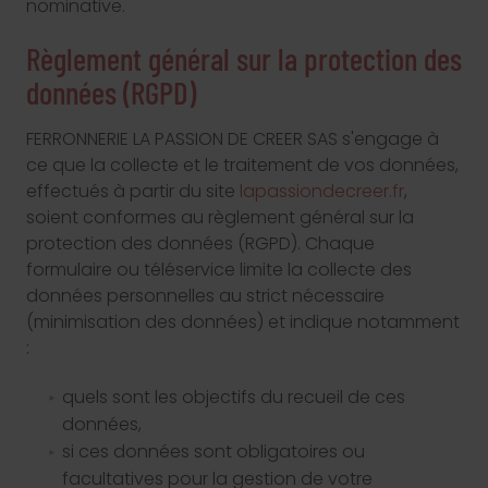
nominative.
Règlement général sur la protection des
données (RGPD)
FERRONNERIE LA PASSION DE CREER SAS s'engage à
ce que la collecte et le traitement de vos données,
effectués à partir du site
lapassiondecreer.fr
,
soient conformes au règlement général sur la
protection des données (RGPD). Chaque
formulaire ou téléservice limite la collecte des
données personnelles au strict nécessaire
(minimisation des données) et indique notamment
:
quels sont les objectifs du recueil de ces
données,
si ces données sont obligatoires ou
facultatives pour la gestion de votre