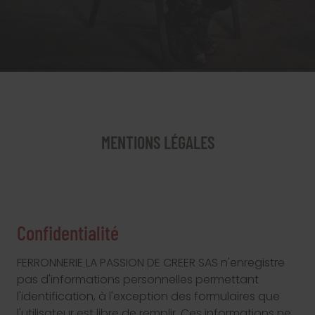
MENTIONS LÉGALES
Confidentialité
FERRONNERIE LA PASSION DE CREER SAS n'enregistre
pas d'informations personnelles permettant
l'identification, à l'exception des formulaires que
l'utilisateur est libre de remplir. Ces informations ne