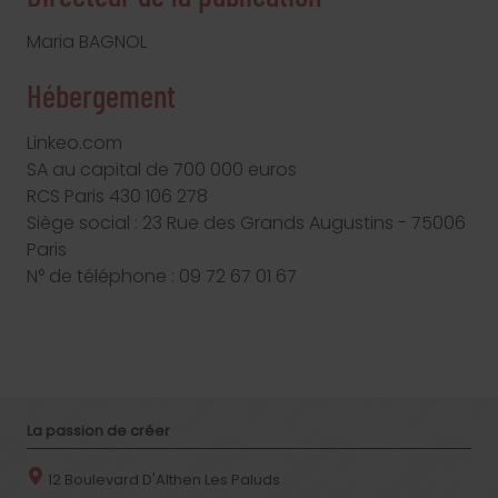
Maria BAGNOL
Hébergement
Linkeo.com
SA au capital de 700 000 euros
RCS Paris 430 106 278
Siège social : 23 Rue des Grands Augustins - 75006
Paris
N° de téléphone : 09 72 67 01 67
La passion de créer
12 Boulevard D'Althen Les Paluds