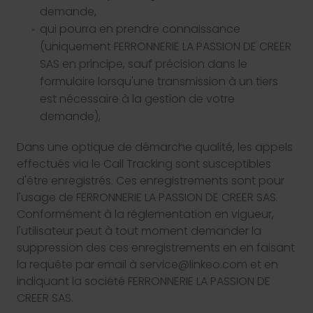
demande,
qui pourra en prendre connaissance
(uniquement FERRONNERIE LA PASSION DE CREER
SAS en principe, sauf précision dans le
formulaire lorsqu'une transmission à un tiers
est nécessaire à la gestion de votre
demande),
Dans une optique de démarche qualité, les appels
effectués via le Call Tracking sont susceptibles
d'être enregistrés. Ces enregistrements sont pour
l'usage de FERRONNERIE LA PASSION DE CREER SAS.
Conformément à la réglementation en vigueur,
l'utilisateur peut à tout moment demander la
suppression des ces enregistrements en en faisant
la requête par email à service@linkeo.com et en
indiquant la société FERRONNERIE LA PASSION DE
CREER SAS.