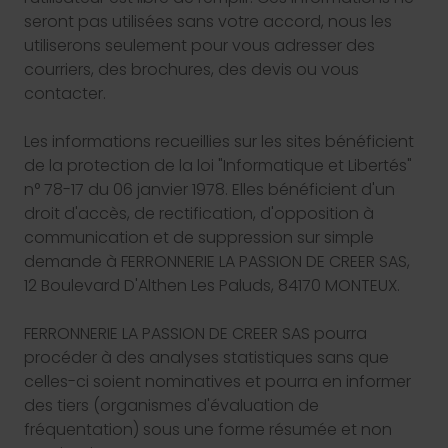
seront pas utilisées sans votre accord, nous les
utiliserons seulement pour vous adresser des
courriers, des brochures, des devis ou vous
contacter.
Les informations recueillies sur les sites bénéficient
de la protection de la loi "Informatique et Libertés"
n° 78-17 du 06 janvier 1978. Elles bénéficient d'un
droit d'accès, de rectification, d'opposition à
communication et de suppression sur simple
demande à FERRONNERIE LA PASSION DE CREER SAS,
12 Boulevard D'Althen Les Paluds, 84170 MONTEUX.
FERRONNERIE LA PASSION DE CREER SAS pourra
procéder à des analyses statistiques sans que
celles-ci soient nominatives et pourra en informer
des tiers (organismes d'évaluation de
fréquentation) sous une forme résumée et non