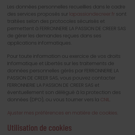
Les données personnelles recueillies dans le cadre
des services proposés sur
lapassiondecreer.fr
sont
traitées selon des protocoles sécurisés et
permettent à FERRONNERIE LA PASSION DE CREER SAS
de gérer les demandes reçues dans ses
applications informatiques.
Pour toute information ou exercice de vos droits
Informatique et Libertés sur les traitements de
données personnelles gérés par FERRONNERIE LA
PASSION DE CREER SAS, vous pouvez contacter
FERRONNERIE LA PASSION DE CREER SAS et
éventuellement son délégué à la protection des
données (DPO), ou vous tourner vers la
CNIL
.
Ajuster mes préférences en matière de cookies
.
Utilisation de cookies