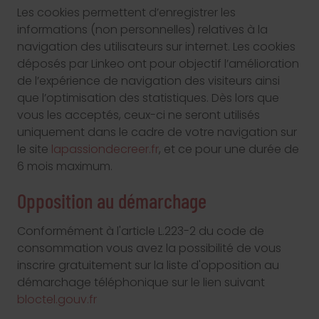
Les cookies permettent d’enregistrer les
informations (non personnelles) relatives à la
navigation des utilisateurs sur internet. Les cookies
déposés par Linkeo ont pour objectif l’amélioration
de l’expérience de navigation des visiteurs ainsi
que l’optimisation des statistiques. Dès lors que
vous les acceptés, ceux-ci ne seront utilisés
uniquement dans le cadre de votre navigation sur
le site
lapassiondecreer.fr
, et ce pour une durée de
6 mois maximum.
Opposition au démarchage
Conformément à l'article L.223-2 du code de
consommation vous avez la possibilité de vous
inscrire gratuitement sur la liste d'opposition au
démarchage téléphonique sur le lien suivant
bloctel.gouv.fr